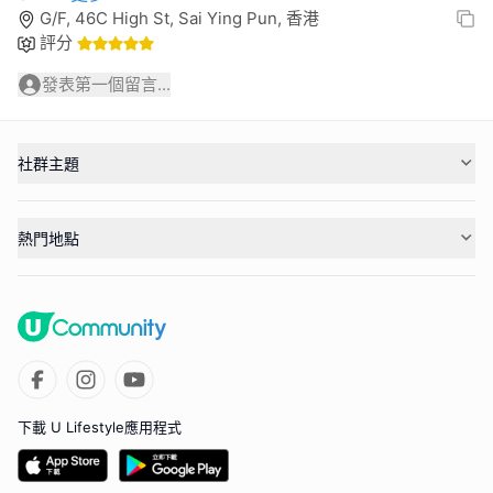
G/F, 46C High St, Sai Ying Pun, 香港
評分
發表第一個留言...
社群主題
熱門地點
下載 U Lifestyle應用程式