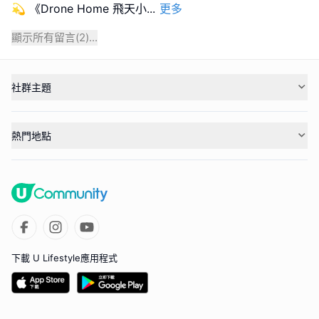
💫 《Drone Home 飛天小
...
更多
顯示所有留言(
2
)...
社群主題
熱門地點
下載 U Lifestyle應用程式