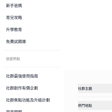
新手爸媽
育兒攻略
升學教育
免費試題庫
旅遊熱點
社群最強使用指南
社群創作有價企劃
社群主題
社群焦點功能及升級計劃
熱門地點