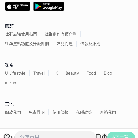
關於
社群最強使用指南
社群創作有價企劃
社群焦點功能及升級計劃
常見問題
條款及細則
探索
U Lifestyle
Travel
HK
Beauty
Food
Blog
e-zone
其他
關於我們
免責聲明
使用條款
私隱政策
聯絡我們
香港經濟日報版權所有©
2026
下一篇
10