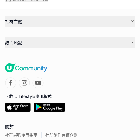
社群主題
熱門地點
下載 U Lifestyle應用程式
關於
社群最強使用指南
社群創作有價企劃