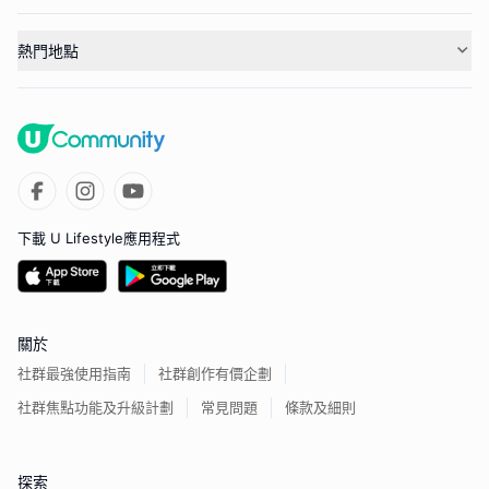
熱門地點
下載 U Lifestyle應用程式
關於
社群最強使用指南
社群創作有價企劃
社群焦點功能及升級計劃
常見問題
條款及細則
探索