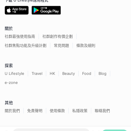
下載 U Lifestyle應用程式
關於
社群最強使用指南
社群創作有價企劃
社群焦點功能及升級計劃
常見問題
條款及細則
探索
U Lifestyle
Travel
HK
Beauty
Food
Blog
e-zone
其他
關於我們
免責聲明
使用條款
私隱政策
聯絡我們