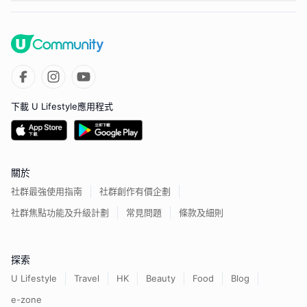
下載 U Lifestyle應用程式
關於
社群最強使用指南
社群創作有價企劃
社群焦點功能及升級計劃
常見問題
條款及細則
探索
U Lifestyle
Travel
HK
Beauty
Food
Blog
e-zone