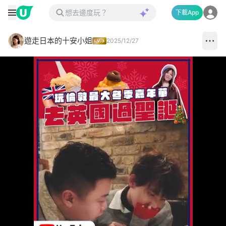
下載App
遊走日本的十安小姐
2025/12/27