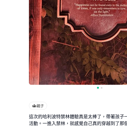
親子
這次的哈利波特禁林體驗真是太棒了，帶著孩子
活動。一進入禁林，就感覺自己真的穿越到了那