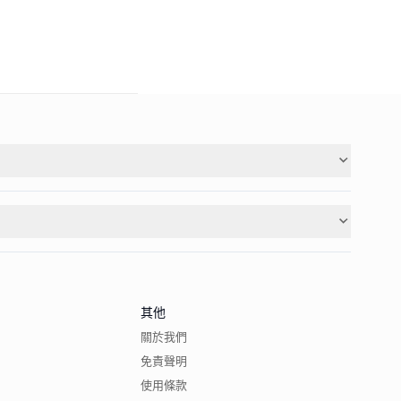
其他
關於我們
免責聲明
使用條款