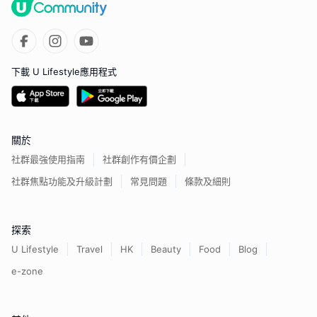
下載 U Lifestyle應用程式
關於
社群最強使用指南
社群創作有價企劃
社群焦點功能及升級計劃
常見問題
條款及細則
探索
U Lifestyle
Travel
HK
Beauty
Food
Blog
e-zone