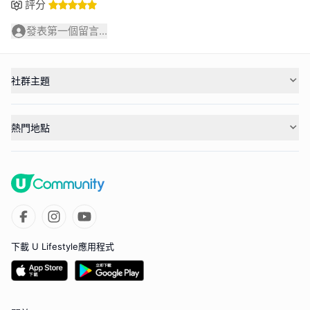
評分
發表第一個留言...
社群主題
熱門地點
下載 U Lifestyle應用程式