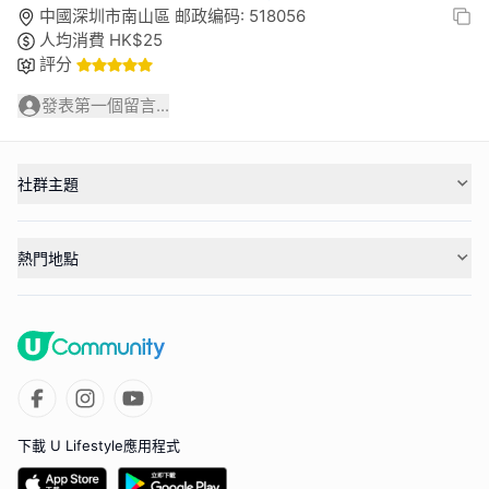
中國深圳市南山區 邮政编码: 518056
人均消費
HK$
25
評分
發表第一個留言...
社群主題
熱門地點
下載 U Lifestyle應用程式