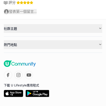
評分
發表第一個留言...
社群主題
熱門地點
下載 U Lifestyle應用程式