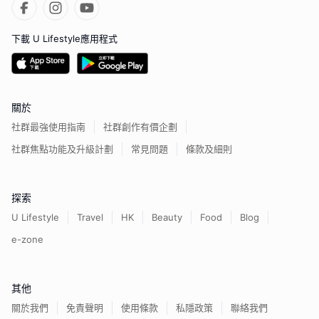
下載 U Lifestyle應用程式
關於
社群最強使用指南
社群創作有價企劃
社群焦點功能及升級計劃
常見問題
條款及細則
探索
U Lifestyle
Travel
HK
Beauty
Food
Blog
e-zone
其他
關於我們
免責聲明
使用條款
私隱政策
聯絡我們