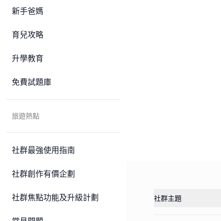
新手爸媽
育兒攻略
升學教育
免費試題庫
旅遊熱點
社群最強使用指南
社群創作有價企劃
社群焦點功能及升級計劃
社群主題