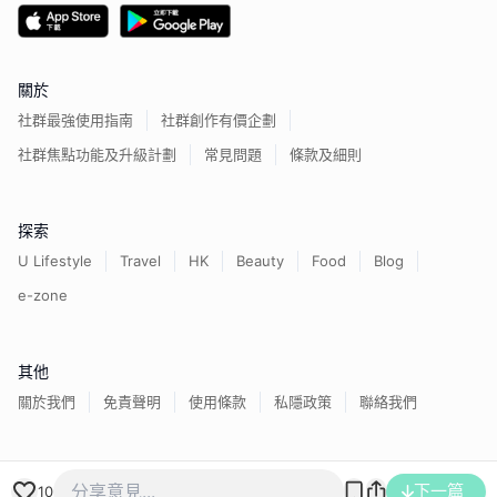
關於
社群最強使用指南
社群創作有價企劃
社群焦點功能及升級計劃
常見問題
條款及細則
探索
U Lifestyle
Travel
HK
Beauty
Food
Blog
e-zone
其他
關於我們
免責聲明
使用條款
私隱政策
聯絡我們
香港經濟日報版權所有©
2026
下一篇
10