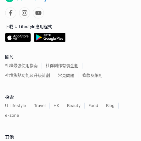
下載 U Lifestyle應用程式
關於
社群最強使用指南
社群創作有價企劃
社群焦點功能及升級計劃
常見問題
條款及細則
探索
U Lifestyle
Travel
HK
Beauty
Food
Blog
e-zone
其他