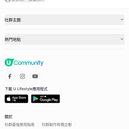
社群主題
熱門地點
下載 U Lifestyle應用程式
關於
社群最強使用指南
社群創作有價企劃