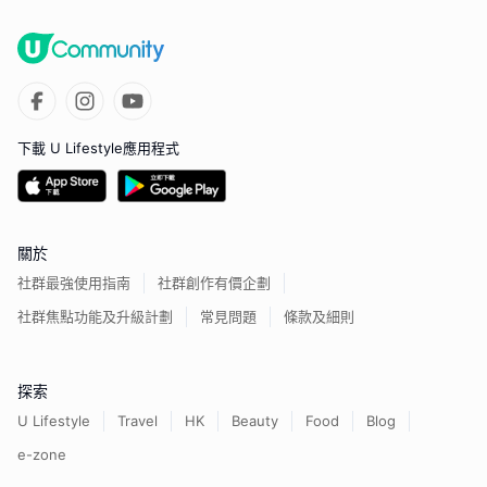
下載 U Lifestyle應用程式
關於
社群最強使用指南
社群創作有價企劃
社群焦點功能及升級計劃
常見問題
條款及細則
探索
U Lifestyle
Travel
HK
Beauty
Food
Blog
e-zone