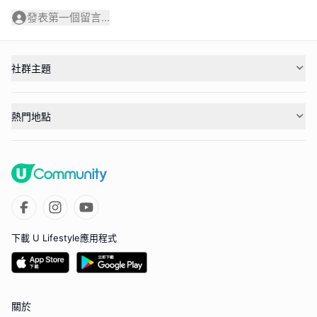
發表第一個留言...
社群主題
熱門地點
下載 U Lifestyle應用程式
關於