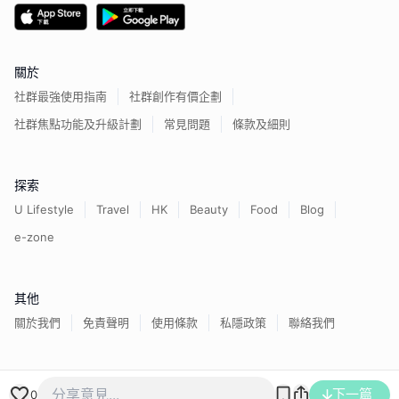
關於
社群最強使用指南
社群創作有價企劃
社群焦點功能及升級計劃
常見問題
條款及細則
探索
U Lifestyle
Travel
HK
Beauty
Food
Blog
e-zone
其他
關於我們
免責聲明
使用條款
私隱政策
聯絡我們
香港經濟日報版權所有©
2026
下一篇
0