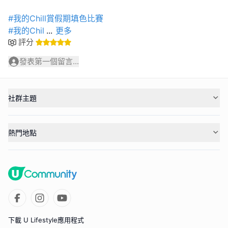
#我的Chill賞假期填色比賽
#我的Chil
...
更多
評分
發表第一個留言...
社群主題
熱門地點
下載 U Lifestyle應用程式