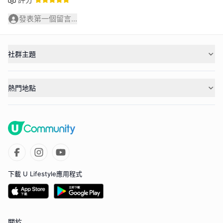
發表第一個留言...
社群主題
熱門地點
下載 U Lifestyle應用程式
關於