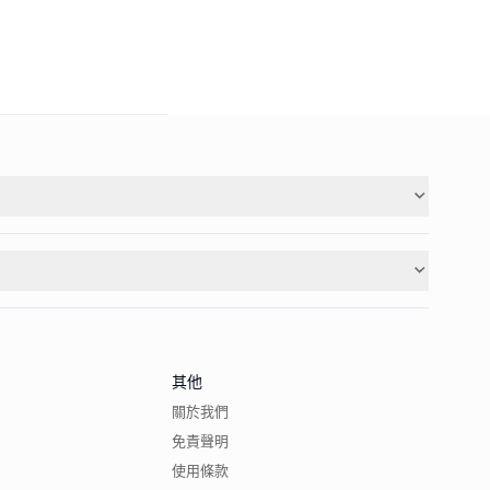
其他
關於我們
免責聲明
使用條款