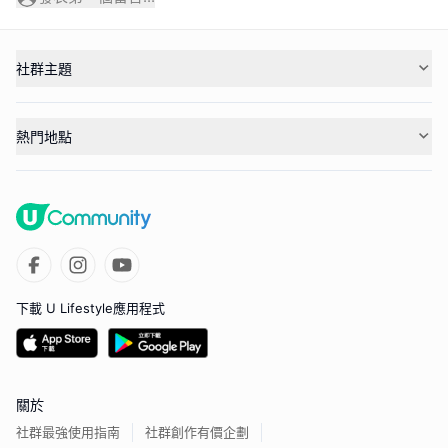
社群主題
熱門地點
下載 U Lifestyle應用程式
關於
社群最強使用指南
社群創作有價企劃