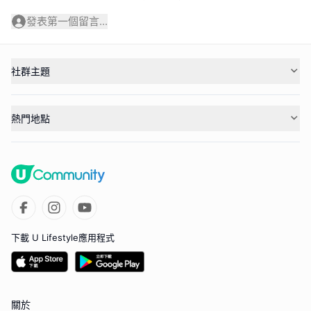
發表第一個留言...
社群主題
熱門地點
下載 U Lifestyle應用程式
關於