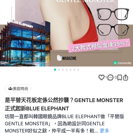
1
0
美妝時尚
是平替天花板定係公然抄襲？GENTLE MONSTER
正式起訴BLUE ELEPHANT
坊間一直都叫韓國眼鏡品牌BLUE ELEPHANT做「平替版
GENTLE MONSTER」，因為啲設計同GENTLE
MONSTER好似之餘，仲平成一半有多！較
...
更多