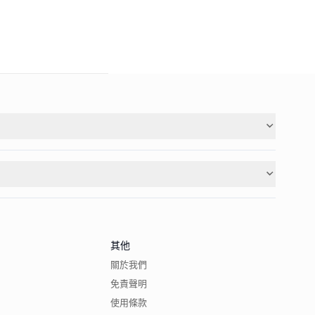
其他
關於我們
免責聲明
使用條款