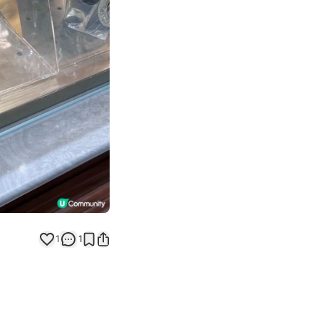
Next slide
返回帖文
1
1