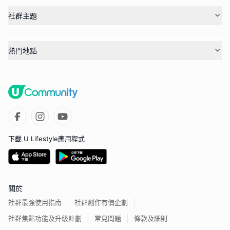
社群主題
熱門地點
下載 U Lifestyle應用程式
關於
社群最強使用指南
社群創作有價企劃
社群焦點功能及升級計劃
常見問題
條款及細則