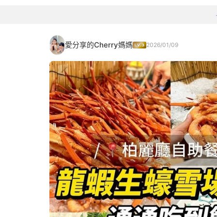
愛分享的Cherry媽媽
2026/01/09