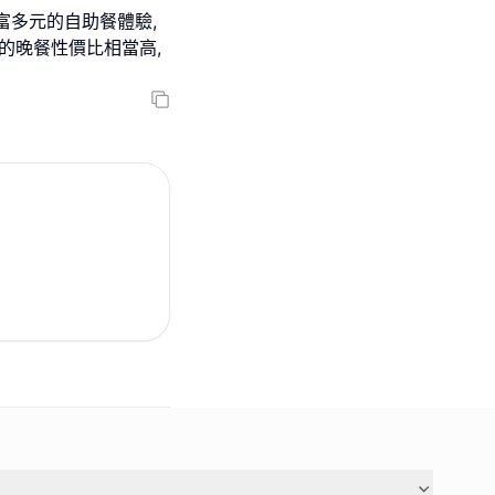
豐富多元的自助餐體驗,
的晚餐性價比相當高,