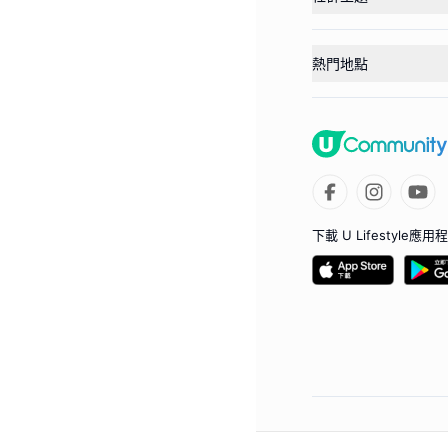
熱門地點
下載 U Lifestyle應用