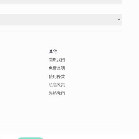
其他
關於我們
免責聲明
使用條款
私隱政策
聯絡我們