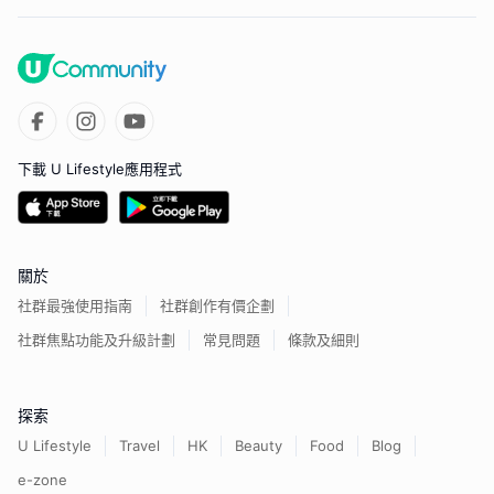
下載 U Lifestyle應用程式
關於
社群最強使用指南
社群創作有價企劃
社群焦點功能及升級計劃
常見問題
條款及細則
探索
U Lifestyle
Travel
HK
Beauty
Food
Blog
e-zone