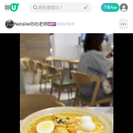
下載App
Natalie叻叻老師
2025/10/31