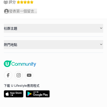
評分
發表第一個留言...
社群主題
熱門地點
下載 U Lifestyle應用程式