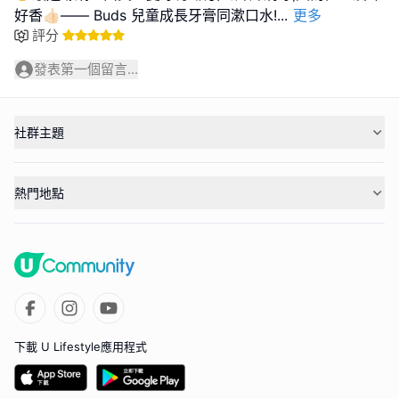
好香👍🏻—— Buds 兒童成長牙膏同漱口水!
...
更多
評分
發表第一個留言...
社群主題
熱門地點
下載 U Lifestyle應用程式