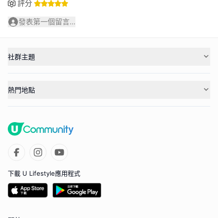
評分
發表第一個留言...
社群主題
熱門地點
下載 U Lifestyle應用程式