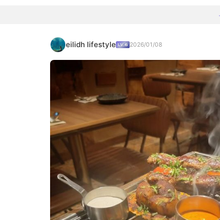
eilidh lifestyle
2026/01/08