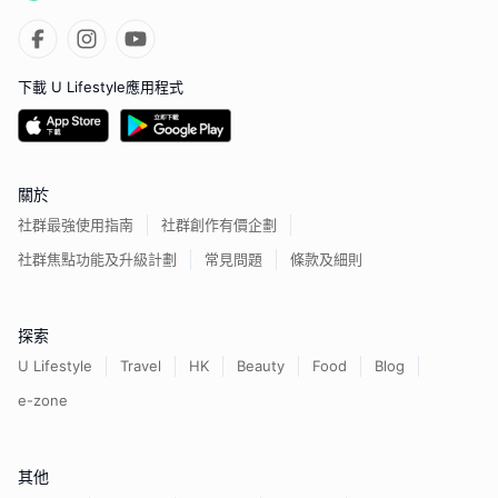
下載 U Lifestyle應用程式
關於
社群最強使用指南
社群創作有價企劃
社群焦點功能及升級計劃
常見問題
條款及細則
探索
U Lifestyle
Travel
HK
Beauty
Food
Blog
e-zone
其他