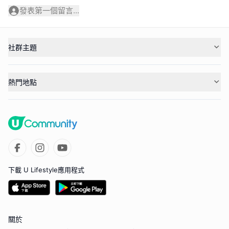
發表第一個留言...
社群主題
熱門地點
下載 U Lifestyle應用程式
關於