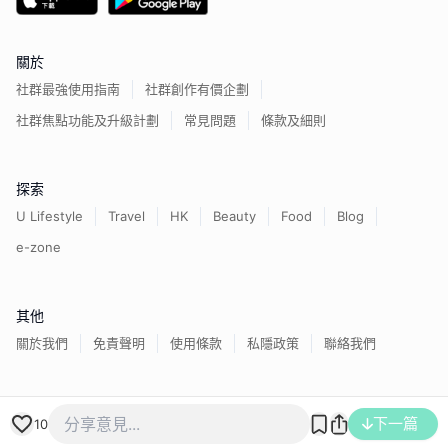
關於
社群最強使用指南
社群創作有價企劃
社群焦點功能及升級計劃
常見問題
條款及細則
探索
U Lifestyle
Travel
HK
Beauty
Food
Blog
e-zone
其他
關於我們
免責聲明
使用條款
私隱政策
聯絡我們
香港經濟日報版權所有©
2026
下一篇
10