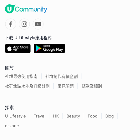
下載 U Lifestyle應用程式
關於
社群最強使用指南
社群創作有價企劃
社群焦點功能及升級計劃
常見問題
條款及細則
探索
U Lifestyle
Travel
HK
Beauty
Food
Blog
e-zone