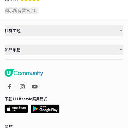
顯示所有留言(
1
)...
社群主題
熱門地點
下載 U Lifestyle應用程式
關於