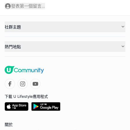
發表第一個留言...
社群主題
熱門地點
下載 U Lifestyle應用程式
關於