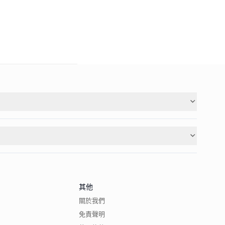
其他
關於我們
免責聲明