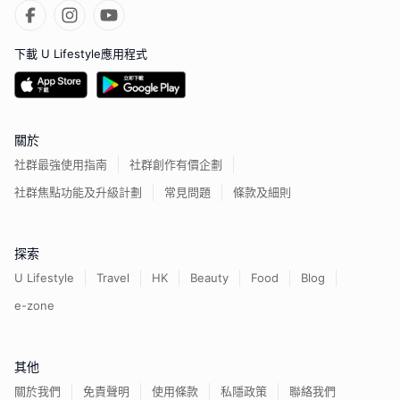
下載 U Lifestyle應用程式
關於
社群最強使用指南
社群創作有價企劃
社群焦點功能及升級計劃
常見問題
條款及細則
探索
U Lifestyle
Travel
HK
Beauty
Food
Blog
e-zone
其他
關於我們
免責聲明
使用條款
私隱政策
聯絡我們