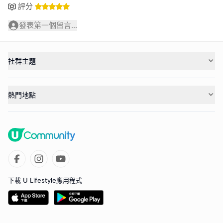
評分
發表第一個留言...
社群主題
熱門地點
下載 U Lifestyle應用程式