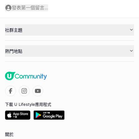
發表第一個留言...
社群主題
熱門地點
下載 U Lifestyle應用程式
關於