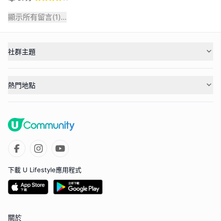
顯示所有留言(
1
)...
社群主題
熱門地點
下載 U Lifestyle應用程式
關於