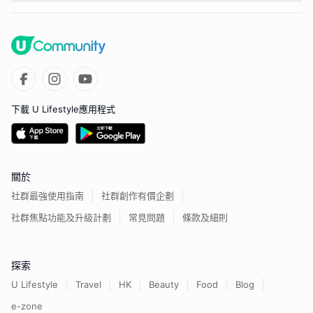
下載 U Lifestyle應用程式
關於
社群最強使用指南
社群創作有價企劃
社群焦點功能及升級計劃
常見問題
條款及細則
探索
U Lifestyle
Travel
HK
Beauty
Food
Blog
e-zone