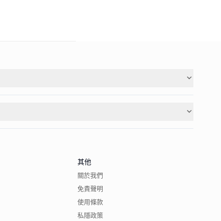
其他
關於我們
免責聲明
使用條款
私隱政策