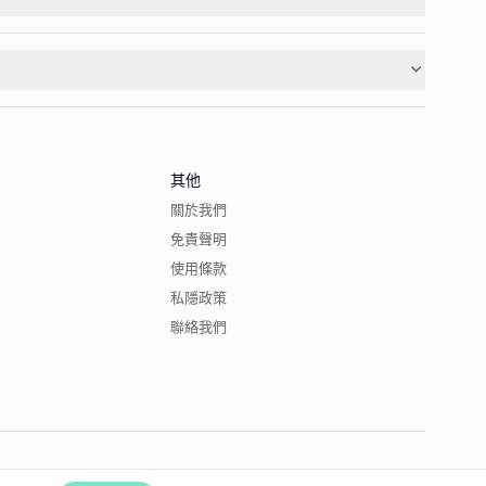
其他
關於我們
免責聲明
使用條款
私隱政策
聯絡我們