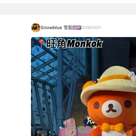
Snowblue 雪藍
2026/04/01