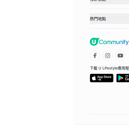
熱門地點
下載 U Lifestyle應用