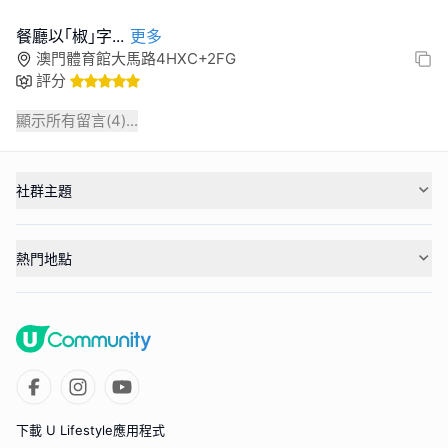
餐廳以｢椒｣字
...
更多
澳門體育館大馬路4HXC+2FG
評分
顯示所有留言(
4
)...
社群主題
熱門地點
下載 U Lifestyle應用程式