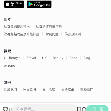
關於
社群最強使用指南
社群創作有價企劃
社群焦點功能及升級計劃
常見問題
條款及細則
探索
U Lifestyle
Travel
HK
Beauty
Food
Blog
e-zone
其他
關於我們
免責聲明
使用條款
私隱政策
聯絡我們
香港經濟日報版權所有©
2026
下一篇
31