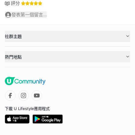
評分
發表第一個留言...
社群主題
熱門地點
下載 U Lifestyle應用程式